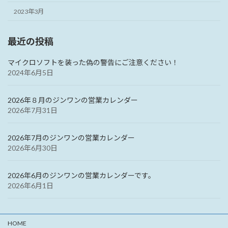
2023年3月
最近の投稿
マイクロソフトを装った偽の警告にご注意ください！
2024年6月5日
2026年８月のジンワンの営業カレンダー
2026年7月31日
2026年7月のジンワンの営業カレンダー
2026年6月30日
2026年6月のジンワンの営業カレンダーです。
2026年6月1日
HOME