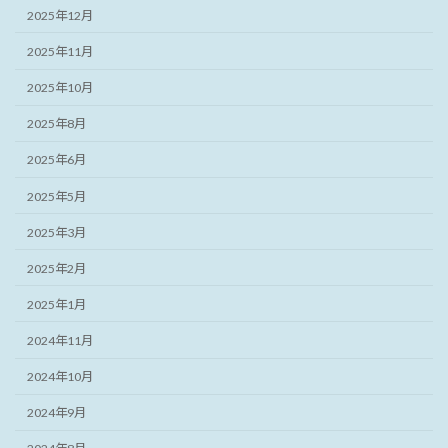
2025年12月
2025年11月
2025年10月
2025年8月
2025年6月
2025年5月
2025年3月
2025年2月
2025年1月
2024年11月
2024年10月
2024年9月