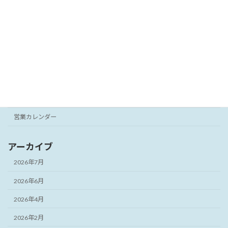
ーです。
2025年10月31日
カテゴリー
パソコン修理
ブログ
営業カレンダー
アーカイブ
2026年7月
2026年6月
2026年4月
2026年2月