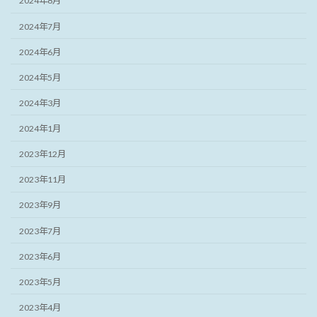
2024年8月
2024年7月
2024年6月
2024年5月
2024年3月
2024年1月
2023年12月
2023年11月
2023年9月
2023年7月
2023年6月
2023年5月
2023年4月