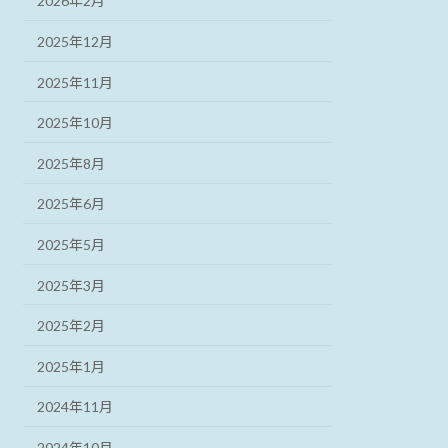
2026年2月
2025年12月
2025年11月
2025年10月
2025年8月
2025年6月
2025年5月
2025年3月
2025年2月
2025年1月
2024年11月
2024年10月