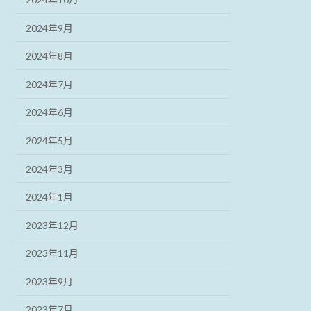
2024年9月
2024年8月
2024年7月
2024年6月
2024年5月
2024年3月
2024年1月
2023年12月
2023年11月
2023年9月
2023年7月