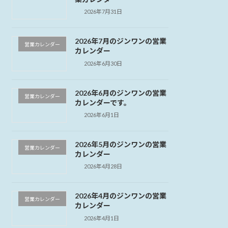
2026年7月31日
2026年7月のジンワンの営業
営業カレンダー
カレンダー
2026年6月30日
2026年6月のジンワンの営業
営業カレンダー
カレンダーです。
2026年6月1日
2026年5月のジンワンの営業
営業カレンダー
カレンダー
2026年4月28日
2026年4月のジンワンの営業
営業カレンダー
カレンダー
2026年4月1日