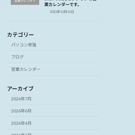
営業カレンダー
業カレンダーです。
2025年10月31日
カテゴリー
パソコン修理
ブログ
営業カレンダー
アーカイブ
2026年7月
2026年6月
2026年4月