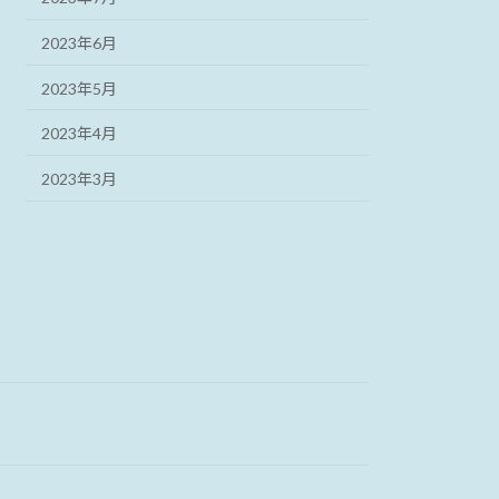
2023年6月
2023年5月
2023年4月
2023年3月