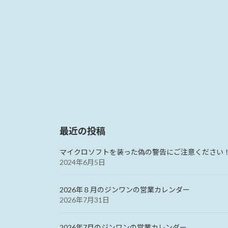
最近の投稿
マイクロソフトを装った偽の警告にご注意ください
2024年6月5日
2026年８月のジンワンの営業カレンダー
2026年7月31日
2026年7月のジンワンの営業カレンダー