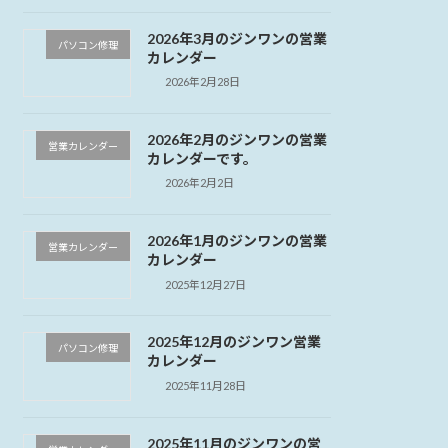
2026年3月のジンワンの営業
パソコン修理
カレンダー
2026年2月28日
2026年2月のジンワンの営業
営業カレンダー
カレンダーです。
2026年2月2日
2026年1月のジンワンの営業
営業カレンダー
カレンダー
2025年12月27日
2025年12月のジンワン営業
パソコン修理
カレンダー
2025年11月28日
2025年11月のジンワンの営