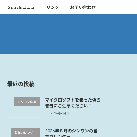
Google口コミ
リンク
お問い合わせ
最近の投稿
マイクロソフトを装った偽の
パソコン修理
警告にご注意ください！
2024年6月5日
2026年８月のジンワンの営
営業カレンダー
業カレンダー