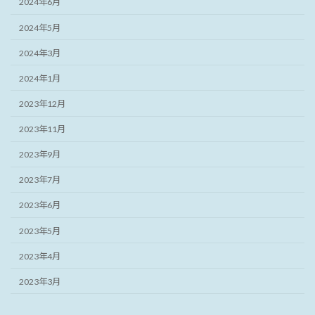
2024年6月
2024年5月
2024年3月
2024年1月
2023年12月
2023年11月
2023年9月
2023年7月
2023年6月
2023年5月
2023年4月
2023年3月