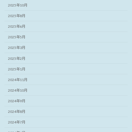
2025年10月
2025年8月
2025年6月
2025年5月
2025年3月
2025年2月
2025年1月
2024年11月
2024年10月
2024年9月
2024年8月
2024年7月