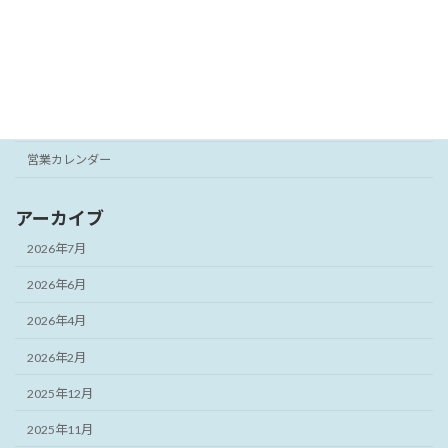
カテゴリー
パソコン修理
ブログ
営業カレンダー
アーカイブ
2026年7月
2026年6月
2026年4月
2026年2月
2025年12月
2025年11月