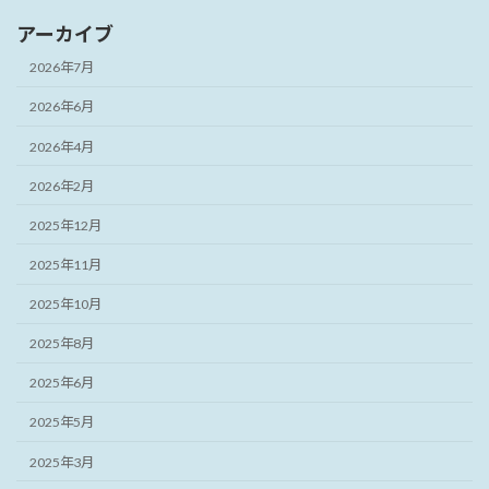
アーカイブ
2026年7月
2026年6月
2026年4月
2026年2月
2025年12月
2025年11月
2025年10月
2025年8月
2025年6月
2025年5月
2025年3月