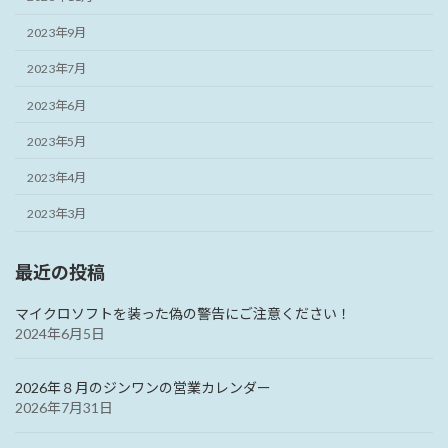
2023年9月
2023年7月
2023年6月
2023年5月
2023年4月
2023年3月
最近の投稿
マイクロソフトを装った偽の警告にご注意ください！
2024年6月5日
2026年８月のジンワンの営業カレンダー
2026年7月31日