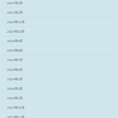
2025年2月
2025年1月
2024年11月
2024年10月
2024年9月
2024年8月
2024年7月
2024年6月
2024年5月
2024年3月
2024年1月
2023年12月
2023年11月