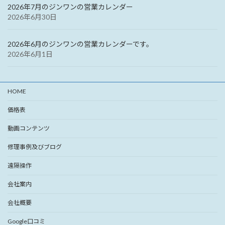
2026年7月のジンワンの営業カレンダー
2026年6月30日
2026年6月のジンワンの営業カレンダーです。
2026年6月1日
HOME
価格表
動画コンテンツ
修理事例及びブログ
遠隔操作
会社案内
会社概要
Google口コミ