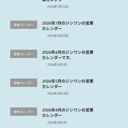
2026年7月31日
2026年7月のジンワンの営業
営業カレンダー
カレンダー
2026年6月30日
2026年6月のジンワンの営業
営業カレンダー
カレンダーです。
2026年6月1日
2026年5月のジンワンの営業
営業カレンダー
カレンダー
2026年4月28日
2026年4月のジンワンの営業
営業カレンダー
カレンダー
2026年4月1日