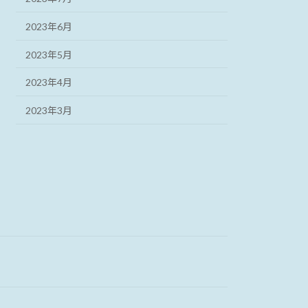
2023年6月
2023年5月
2023年4月
2023年3月