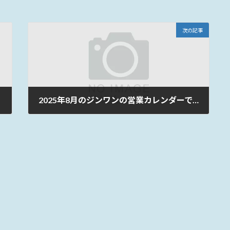
次の記事
2025年8月のジンワンの営業カレンダーです。
2025年8月1日