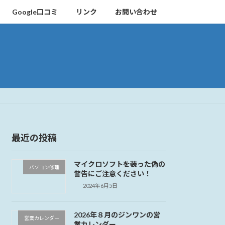
Google口コミ
リンク
お問い合わせ
最近の投稿
マイクロソフトを装った偽の
パソコン修理
警告にご注意ください！
2024年6月5日
2026年８月のジンワンの営
営業カレンダー
業カレンダー