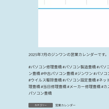
2025年7月のジンワンの営業カレンダーです。
#パソコン修理豊橋 #パソコン製造豊橋 #パソ
ン豊橋 #中古パソコン豊橋 #ジンワン #パソ
#ウイルス駆除豊橋 #パソコン設定豊橋 #ネッ
理豊橋 #当日修理豊橋 #メーカー修理豊橋 #
パソコン豊橋
営業カレンダー
カテゴリー