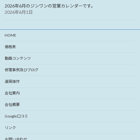
2026年6月のジンワンの営業カレンダーです。
2026年6月1日
HOME
価格表
動画コンテンツ
修理事例及びブログ
遠隔操作
会社案内
会社概要
Google口コミ
リンク
お問い合わせ