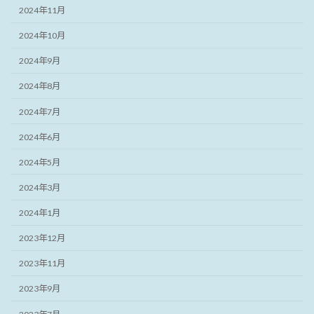
2024年11月
2024年10月
2024年9月
2024年8月
2024年7月
2024年6月
2024年5月
2024年3月
2024年1月
2023年12月
2023年11月
2023年9月