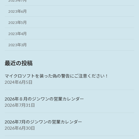
2023年7月
2023年6月
2023年5月
2023年4月
2023年3月
最近の投稿
マイクロソフトを装った偽の警告にご注意ください！
2024年6月5日
2026年８月のジンワンの営業カレンダー
2026年7月31日
2026年7月のジンワンの営業カレンダー
2026年6月30日