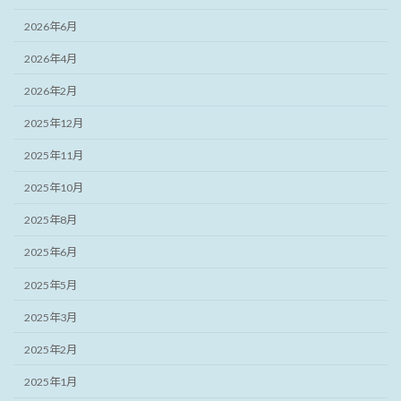
2026年6月
2026年4月
2026年2月
2025年12月
2025年11月
2025年10月
2025年8月
2025年6月
2025年5月
2025年3月
2025年2月
2025年1月